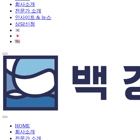
회사소개
전문가 소개
인사이트 & 뉴스
상담신청
HOME
회사소개
전문가 소개